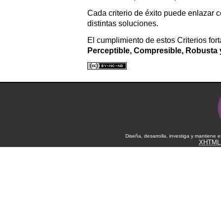
Cada criterio de éxito puede enlazar c
distintas soluciones.
El cumplimiento de estos Criterios fo
Perceptible, Compresible, Robusta 
Diseña, desarrolla, investiga y mantiene 
XHTML