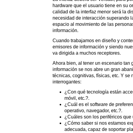
hardware que el usuario tiene en su o
calidad de la interfaz menor será la di
necesidad de interacción superando la
espacio al movimiento de las personas
información.
Cuando trabajamos en diseño y conte
emisores de información y siendo nues
va dirigida a muchos receptores.
Ahora bien, al tener un escenario tan
información se nos abre un gran aban
técnicas, cognitivas, físicas, etc. Y se
interrogantes:
¿Con qué tecnología están acced
móvil, etc.?.
¿Cuál es el software de preferen
operativo, navegador, etc.?.
¿Cuáles son los periféricos que
¿Cómo saber si nos estamos ex
adecuada, capaz de soportar plan