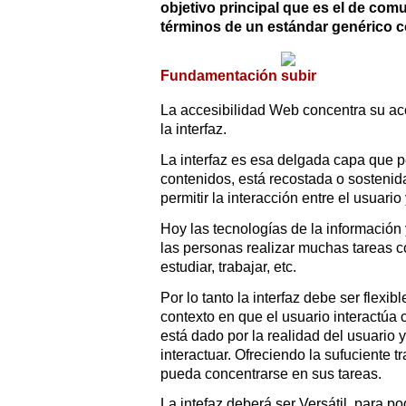
objetivo principal que es el de co
términos de un estándar genérico 
Fundamentación
La accesibilidad Web concentra su ac
la interfaz.
La interfaz es esa delgada capa que p
contenidos, está recostada o sostenid
permitir la interacción entre el usuario
Hoy las tecnologías de la información
las personas realizar muchas tareas 
estudiar, trabajar, etc.
Por lo tanto la interfaz debe ser flexib
contexto en que el usuario interactúa 
está dado por la realidad del usuario
interactuar. Ofreciendo la sufuciente 
pueda concentrarse en sus tareas.
La intefaz deberá ser Versátil, para pod