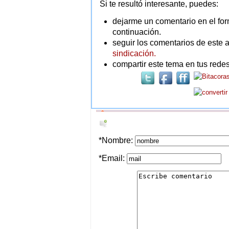
Si te resultó interesante, puedes:
dejarme un comentario en el for
continuación.
seguir los comentarios de este a
sindicación.
compartir este tema en tus redes
*Nombre:
*Email: