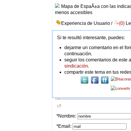
Experiencia de Usuario /
(0)
Le
Si te resultó interesante, puedes:
dejarme un comentario en el for
continuación.
seguir los comentarios de este a
sindicación.
compartir este tema en tus redes
*Nombre:
*Email: