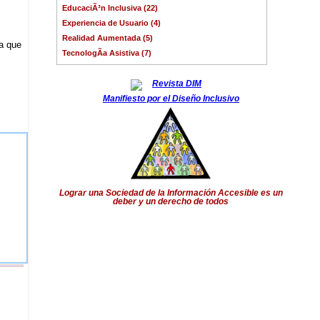
EducaciÃ³n Inclusiva (22)
Experiencia de Usuario (4)
Realidad Aumentada (5)
ca que
TecnologÃ­a Asistiva (7)
Manifiesto por el Diseño Inclusivo
Lograr una Sociedad de la Información Accesible es un
deber y un derecho de todos