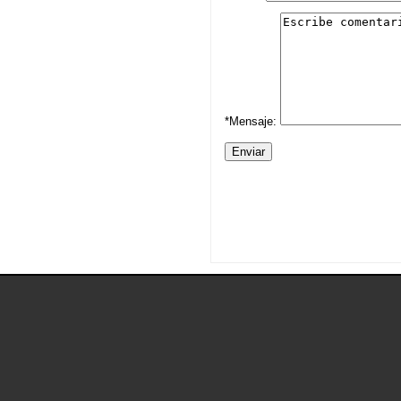
*Mensaje: