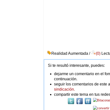
Realidad Aumentada /
(0)
Lectu
Si te resultó interesante, puedes:
dejarme un comentario en el for
continuación.
seguir los comentarios de este a
sindicación.
compartir este tema en tus redes