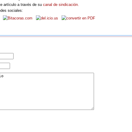
e artículo a través de su
canal de sindicación.
edes sociales: