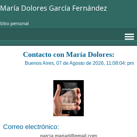
María Dolores García Fernández
Sitio personal
Contacto con María Dolores:
Buenos Aires, 07 de Agosto de 2026, 11:08:04: pm
Correo electrónico:
garcia.mariad@gmail.com