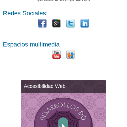
Redes Sociales:
Espacios multimedia
Accesibilidad Web