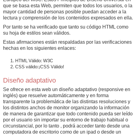
que se basa esta Web, permiten que todos los usuarios, o la
mayor cantidad de personas posible puedan acceder a la
lectura y comprensión de los contenidos expresados en ella.
Por tanto se ha verificado que tanto su código HTML como
su hoja de estilos sean válidos.
Estas afirmaciones están respaldadas por las verificaciones
hechas en los siguientes enlaces:
HTML Válido: W3C
CSS válido:¡CSS Válido!
Diseño adaptativo
Se ofrece en esta web un diseño adaptativo (responsive en
inglés) que resuelve automáticamente y en forma
transparente la problemática de las distintas resoluciones y
los distintos anchos de monitor organizando la información
de manera de garantizar que todo contenido pueda ser leído
por el usuario sin importar su entorno de trabajo habitual o
circunstancial, por lo tanto , podrá acceder tanto desde una
computadora de escritorio como de un ipad o desde un