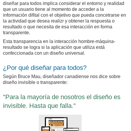
diseñar para todos implica considerar el entorno y realidad
que un usuario tiene al momento de acceder a la
información difital con el objetivo que pueda concetrarse en
la actividad que desea realizr y obtener la respuesta o
resultado o que necesita de esa interacción en forma
transparente.
Esta transparencia en la interacción hombre-màquina-
resultado se logra si la aplicación que utiliza está
confeccionada con un diseño universal.
¿Por qué diseñar para todos?
Según Bruce Mau, diseñador canadiense nos dice sobre
diseño invisible o transparente:
"Para la mayoría de nosotros el diseño es
invisible. Hasta que falla."