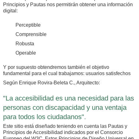
Principios y Pautas nos permitirán obtener una información
digital:
Perceptible
Comprensible
Robusta
Operable
Y por supuesto obtendremos también el objetivo
fundamental para el cual trabajamos: usuarios satisfechos
Según Enrique Rovira-Beleta C., Arquitecto:
"La accesibilidad es una necesidad para las
personas con discapacidad y una ventaja
para todos los ciudadanos".
Este sitio está diseñado teniendo en cuenta las Pautas y
Principios de Accesibilidad indicados por el Consorcio
Europeo del W3C. Estos Principios de Diseño Universal en