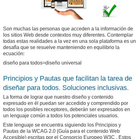
Son muchas las personas que acceden a la información de
los sitios Web desde contextos muy diferentes. Contemplar
todas estas realidades a la vez en una sola plataforma es un
desafìa que se resuelve manteniendo en equilibrio la
ecuación:
diseño para todos=diseño universal
Principios y Pautas que facilitan la tarea de
diseñar para todos. Soluciones inclusivas.
La forma de lograr que nuestro diseño y contenido
expresado en él puedan ser accedido y comprendido por
todos los posibles receptores, deberán ser expresados en
un lenguaje común a todos los potenciales usuarios.
Este lenguaje se encuentra siguiendo los Principios y
Pautas de la WCAG 2.0 (Guía para el contenido Web
Accesible) escritas por el Consorcio Europeo W3C . Estos