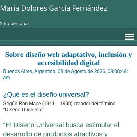
María Dolores García Fernández
Sitio personal
Sobre diseño web adaptativo, inclusión y
accesibilidad digital
Buenos Aires, Argentina. 08 de Agosto de 2026, 09:08:49:
am
¿Qué es el diseño universal?
Según Ron Mace (1941 – 1998) creador del término
"Diseño Universal" :
"El Diseño Universal busca estimular el
desarrollo de productos atractivos y