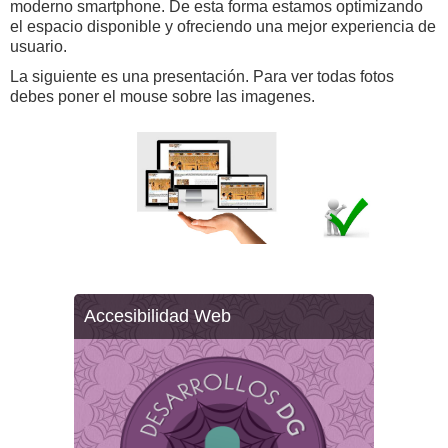
moderno smartphone. De esta forma estamos optimizando
el espacio disponible y ofreciendo una mejor experiencia de
usuario.
La siguiente es una presentación. Para ver todas fotos
debes poner el mouse sobre las imagenes.
Accesibilidad Web