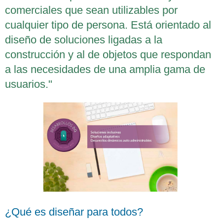
comerciales que sean utilizables por
cualquier tipo de persona. Está orientado al
diseño de soluciones ligadas a la
construcción y al de objetos que respondan
a las necesidades de una amplia gama de
usuarios."
¿Qué es diseñar para todos?