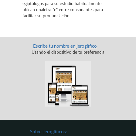
egiptólogos para su estudio habitualmente
ubican unaletra "e" entre consonantes para
facilitar su pronunciación.
Escribe tu nombre en jeroglífico
Usando el dispositivo de tu preferencia
Sobre Jeroglíficos: