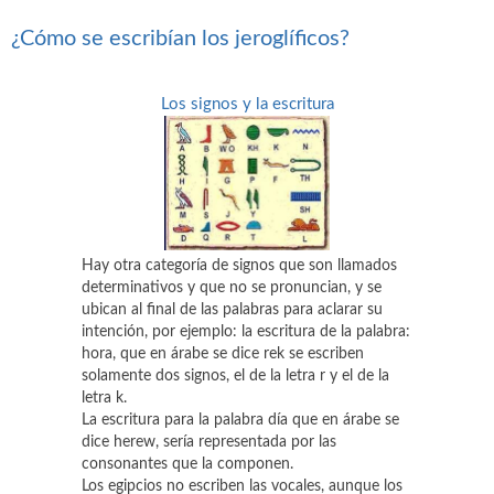
¿Cómo se escribían los jeroglíficos?
Los signos y la escritura
Hay otra categoría de signos que son llamados
determinativos y que no se pronuncian, y se
ubican al final de las palabras para aclarar su
intención, por ejemplo: la escritura de la palabra:
hora, que en árabe se dice rek se escriben
solamente dos signos, el de la letra r y el de la
letra k.
La escritura para la palabra día que en árabe se
dice herew, sería representada por las
consonantes que la componen.
Los egipcios no escriben las vocales, aunque los