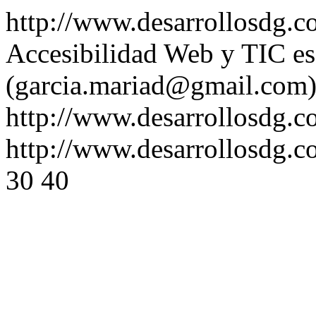
http://www.desarrollosdg.c
Accesibilidad Web y TIC
e
(garcia.mariad@gmail.com
http://www.desarrollosdg.c
http://www.desarrollosdg.c
30
40